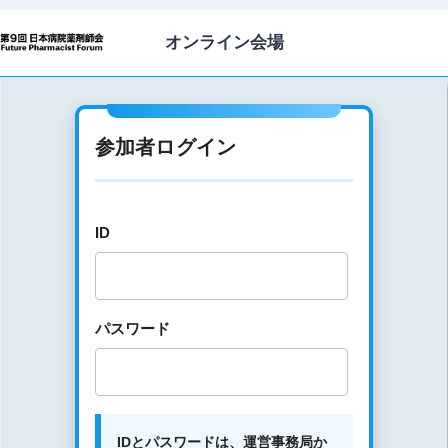
Skip
to
オンライン会場
content
参加者ログイン
ID
パスワード
IDとパスワードは、運営事務局か